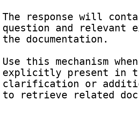
The response will conta
question and relevant e
the documentation.

Use this mechanism when
explicitly present in t
clarification or additi