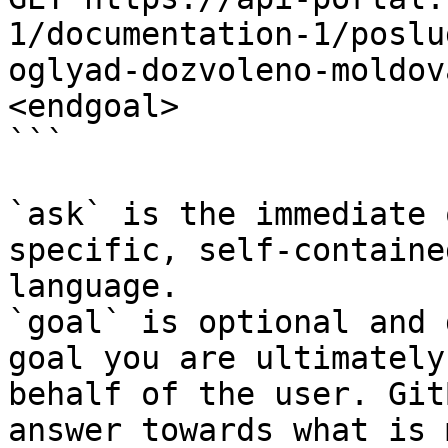
1/documentation-1/poslu
oglyad-dozvoleno-moldov
<endgoal>

```

`ask` is the immediate 
specific, self-containe
language.

`goal` is optional and 
goal you are ultimately
behalf of the user. Git
answer towards what is 