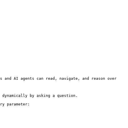
s and AI agents can read, navigate, and reason over 
 dynamically by asking a question.

ry parameter:
