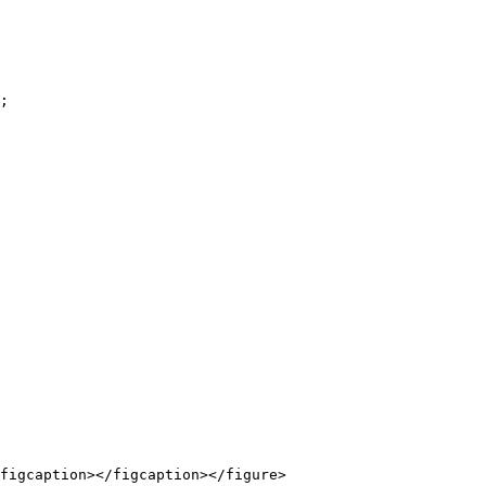
;

figcaption></figcaption></figure>
