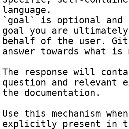
language.

`goal` is optional and 
goal you are ultimately
behalf of the user. Git
answer towards what is 
The response will conta
question and relevant e
the documentation.

Use this mechanism when
explicitly present in t