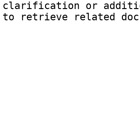
clarification or additi