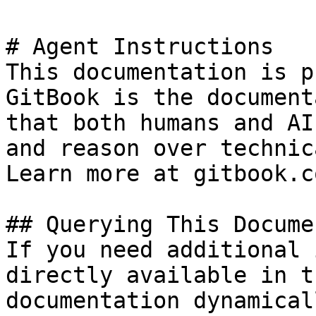
# Agent Instructions

This documentation is p
GitBook is the document
that both humans and AI
and reason over technic
Learn more at gitbook.co
## Querying This Docume
If you need additional 
directly available in t
documentation dynamical